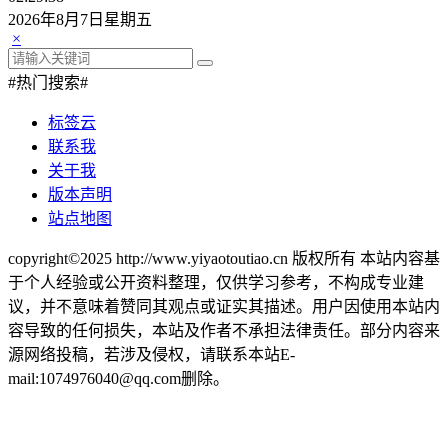
2026年8月7日星期五
×
#热门搜索#
标签云
联系我
关于我
版本声明
站点地图
copyright©2025 http://www.yiyaotoutiao.cn 版权所有 本站内容基
于个人经验或公开资料整理，仅供学习参考，不构成专业建
议，并不意味着赞同其观点或证实其描述。用户因使用本站内
容导致的任何损失，本站及作者不承担法律责任。部分内容来
源网络投稿，若涉及侵权，请联系本站E-
mail:1074976040@qq.com删除。