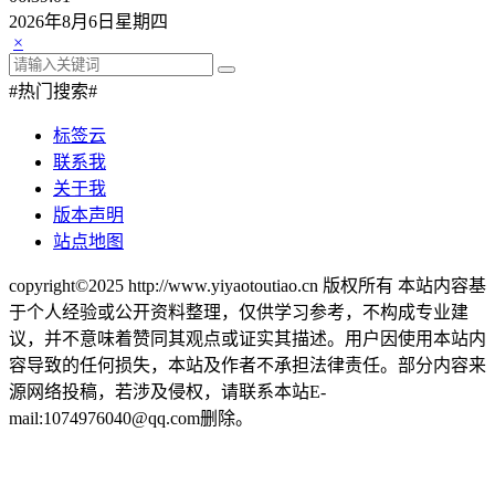
2026年8月6日星期四
×
#热门搜索#
标签云
联系我
关于我
版本声明
站点地图
copyright©2025 http://www.yiyaotoutiao.cn 版权所有 本站内容基
于个人经验或公开资料整理，仅供学习参考，不构成专业建
议，并不意味着赞同其观点或证实其描述。用户因使用本站内
容导致的任何损失，本站及作者不承担法律责任。部分内容来
源网络投稿，若涉及侵权，请联系本站E-
mail:1074976040@qq.com删除。